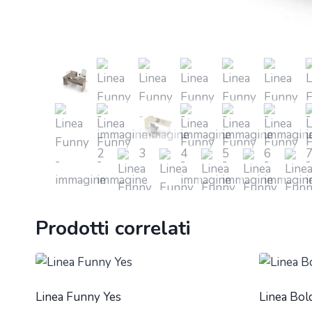
Prodotti correlati
Linea Funny Yes
Linea Bol