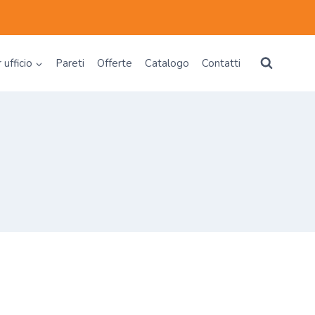
 ufficio
Pareti
Offerte
Catalogo
Contatti