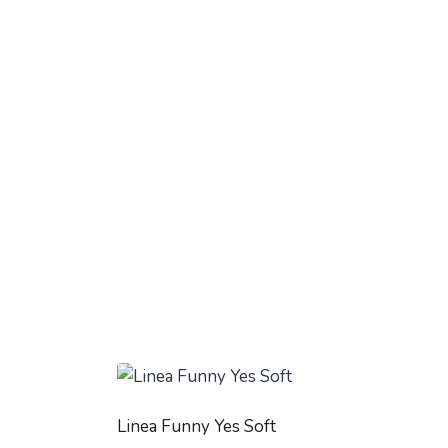
Linea Funny Yes Soft