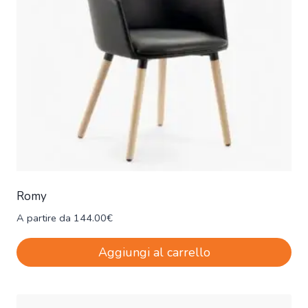
Romy
A partire da
144.00
€
Aggiungi al carrello