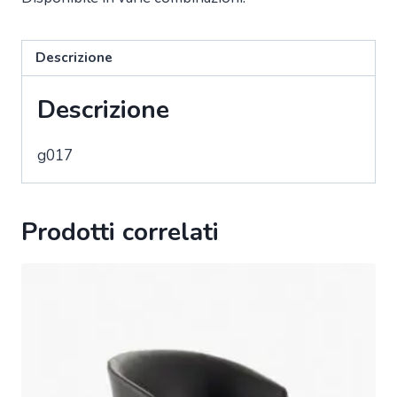
Descrizione
Descrizione
g017
Prodotti correlati