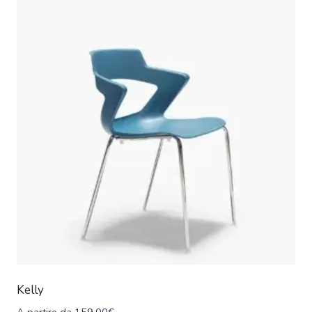
Kelly