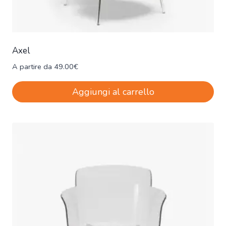
Axel
A partire da
49.00
€
Aggiungi al carrello