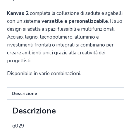
Kanvas 2
completa la collezione di sedute e sgabelli
con un sistema
versatile e personalizzabile
. Il suo
design si adatta a spazi flessibili e multifunzionali.
Acciaio, legno, tecnopolimero, alluminio e
rivestimenti frontali o integrali si combinano per
creare ambienti unici grazie alla creatività dei
progettisti.
Disponibile in varie combinazioni.
Descrizione
Descrizione
g029