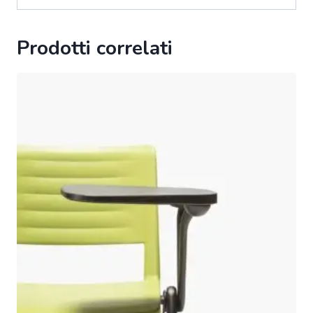
Prodotti correlati