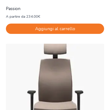
Passion
A partire da
234.00
€
Aggiungi al carrello