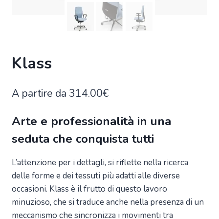
Klass
A partire da
314.00
€
Arte e professionalità in una
seduta che conquista tutti
L’attenzione per i dettagli, si riflette nella ricerca
delle forme e dei tessuti più adatti alle diverse
occasioni. Klass è il frutto di questo lavoro
minuzioso, che si traduce anche nella presenza di un
meccanismo che sincronizza i movimenti tra