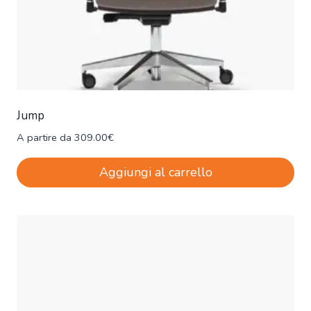
Jump
A partire da
309.00
€
Aggiungi al carrello