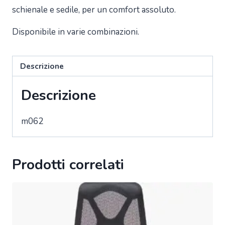
schienale e sedile, per un comfort assoluto.
Disponibile in varie combinazioni.
Descrizione
Descrizione
m062
Prodotti correlati