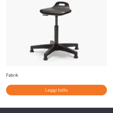
Fabrik
Leggi tutto