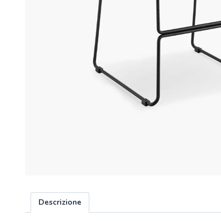
Descrizione