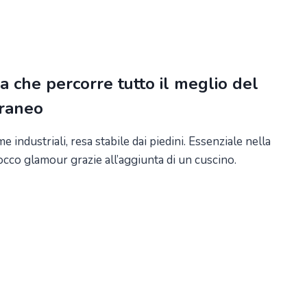
a che percorre tutto il meglio del
raneo
e industriali, resa stabile dai piedini. Essenziale nella
occo glamour grazie all’aggiunta di un cuscino.