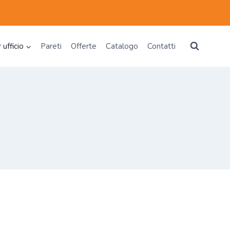
 ufficio
Pareti
Offerte
Catalogo
Contatti