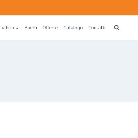
 ufficio
Pareti
Offerte
Catalogo
Contatti