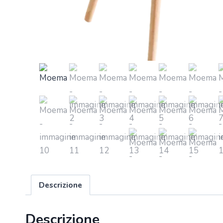
Descrizione
Descrizione