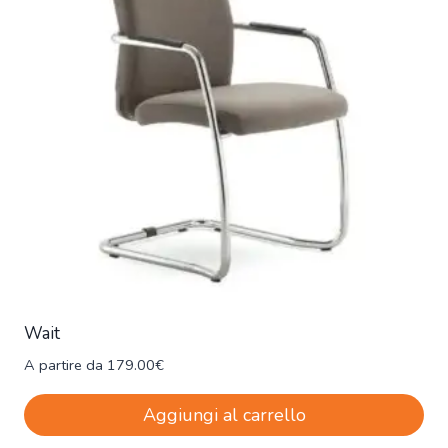
Wait
A partire da
179.00
€
Aggiungi al carrello