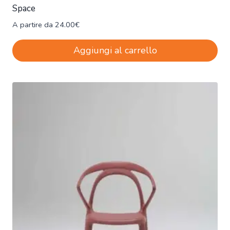
Space
A partire da
24.00
€
Aggiungi al carrello