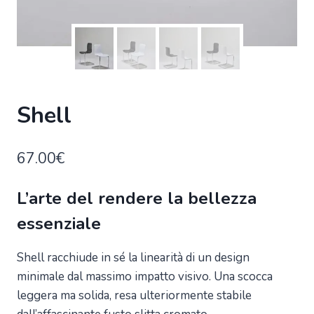
Shell
67.00
€
L’arte del rendere la bellezza
essenziale
Shell racchiude in sé la linearità di un design
minimale dal massimo impatto visivo. Una scocca
leggera ma solida, resa ulteriormente stabile