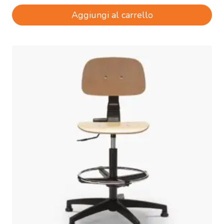
Aggiungi al carrello