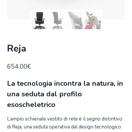
Reja
654.00
€
La tecnologia incontra la natura, in
una seduta dal profilo
esoscheletrico
L’ampio schienale vestito di rete è il segno distintivo
di Reja, una seduta operativa dal design tecnologico