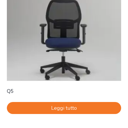
Q5
Leggi tutto