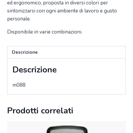
ed ergonomico, proposta in diversi colori per
sintonizzarsi con ogni ambiente di lavoro e gusto
personale.
Disponibile in varie combinazioni.
Descrizione
Descrizione
m088
Prodotti correlati