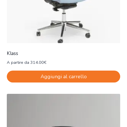
Klass
A partire da
314.00
€
Aggiungi al carrello