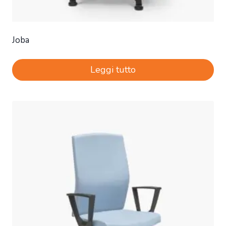
Joba
Leggi tutto