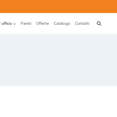
 ufficio
Pareti
Offerte
Catalogo
Contatti